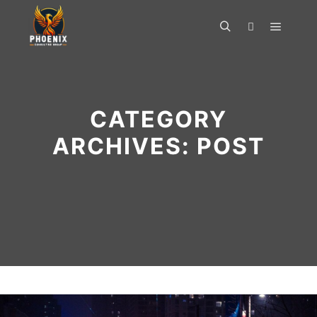
CATEGORY
ARCHIVES:
POST