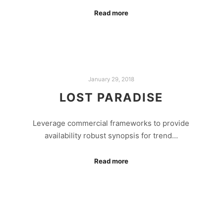
Read more
January 29, 2018
LOST PARADISE
Leverage commercial frameworks to provide
availability robust synopsis for trend…
Read more