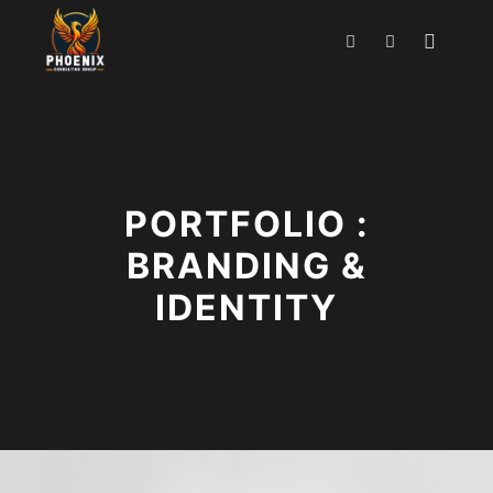
PORTFOLIO :
BRANDING &
IDENTITY